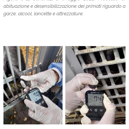
abituazione e desensibilizzazione dei primati riguardo a
garze, alcool, lancette e attrezzature.