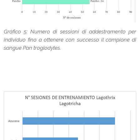
Gráfico 5: Numero di sessioni di addestramento per
individuo fino a ottenere con successo il campione di
sangue Pan troglodytes.