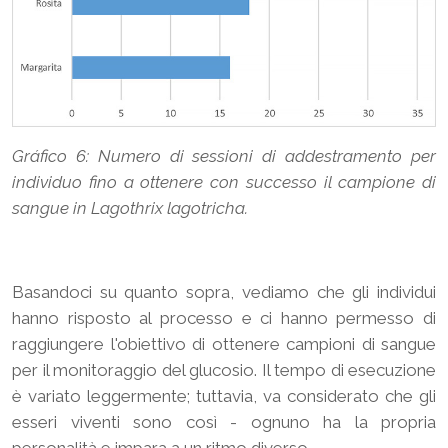
Gráfico 6: Numero di sessioni di addestramento per
individuo fino a ottenere con successo il campione di
sangue in Lagothrix lagotricha.
Basandoci su quanto sopra, vediamo che gli individui
hanno risposto al processo e ci hanno permesso di
raggiungere l'obiettivo di ottenere campioni di sangue
per il monitoraggio del glucosio. Il tempo di esecuzione
è variato leggermente; tuttavia, va considerato che gli
esseri viventi sono così - ognuno ha la propria