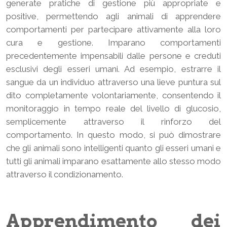
generate pratiche di gestione più appropriate e
positive, permettendo agli animali di apprendere
comportamenti per partecipare attivamente alla loro
cura e gestione. Imparano comportamenti
precedentemente impensabili dalle persone e creduti
esclusivi degli esseri umani. Ad esempio, estrarre il
sangue da un individuo attraverso una lieve puntura sul
dito completamente volontariamente, consentendo il
monitoraggio in tempo reale del livello di glucosio,
semplicemente attraverso il rinforzo del
comportamento. In questo modo, si può dimostrare
che gli animali sono intelligenti quanto gli esseri umani e
tutti gli animali imparano esattamente allo stesso modo
attraverso il condizionamento.
Apprendimento dei