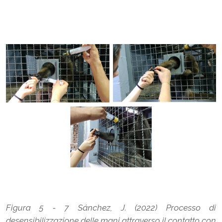
Figura 5 - 7 Sánchez, J. (2022) Processo di
desensibilizzazione delle mani attraverso il contatto con