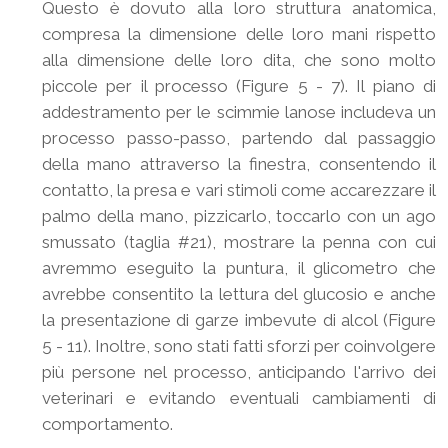
Questo è dovuto alla loro struttura anatomica,
compresa la dimensione delle loro mani rispetto
alla dimensione delle loro dita, che sono molto
piccole per il processo (Figure 5 - 7). Il piano di
addestramento per le scimmie lanose includeva un
processo passo-passo, partendo dal passaggio
della mano attraverso la finestra, consentendo il
contatto, la presa e vari stimoli come accarezzare il
palmo della mano, pizzicarlo, toccarlo con un ago
smussato (taglia #21), mostrare la penna con cui
avremmo eseguito la puntura, il glicometro che
avrebbe consentito la lettura del glucosio e anche
la presentazione di garze imbevute di alcol (Figure
5 - 11). Inoltre, sono stati fatti sforzi per coinvolgere
più persone nel processo, anticipando l'arrivo dei
veterinari e evitando eventuali cambiamenti di
comportamento.