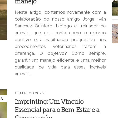
manejo
Neste artigo, contamos novamente com a
colaboração do nosso amigo Jorge Iván
Sánchez Quintero, biólogo e treinador de
animais, que nos conta como o reforço
positivo e a habituação progressiva aos
procedimentos veterinários fazem a
diferença. O objetivo? Como sempre,
garantir um manejo eficiente e uma melhor
qualidade de vida para esses incríveis
animais.
13 MARÇO 2025
IA
Imprinting: Um Vínculo
Essencial para o Bem-Estar e a
Conservação