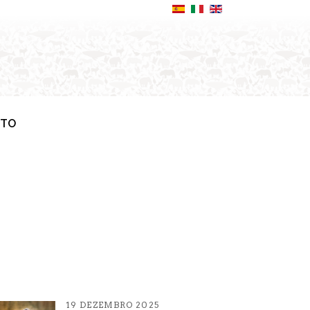
ATO
19 DEZEMBRO 2025