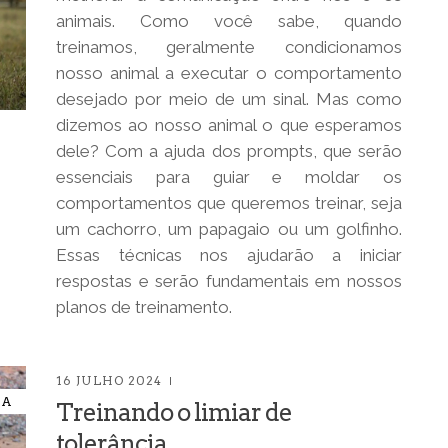
animais. Como você sabe, quando
treinamos, geralmente condicionamos
nosso animal a executar o comportamento
desejado por meio de um sinal. Mas como
dizemos ao nosso animal o que esperamos
dele? Com a ajuda dos prompts, que serão
essenciais para guiar e moldar os
comportamentos que queremos treinar, seja
um cachorro, um papagaio ou um golfinho.
Essas técnicas nos ajudarão a iniciar
respostas e serão fundamentais em nossos
planos de treinamento.
16 JULHO 2024
IA
Treinando o limiar de
tolerância