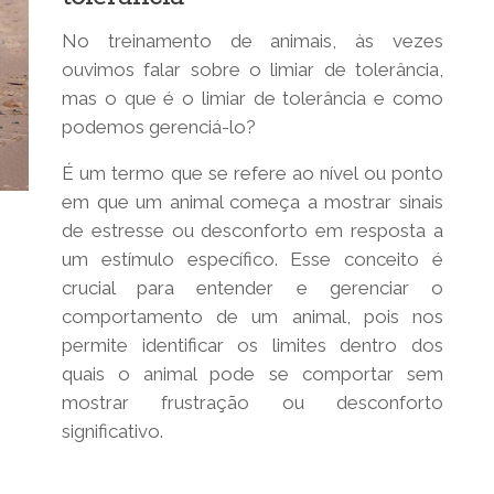
No treinamento de animais, às vezes
ouvimos falar sobre o limiar de tolerância,
mas o que é o limiar de tolerância e como
podemos gerenciá-lo?
É um termo que se refere ao nível ou ponto
em que um animal começa a mostrar sinais
de estresse ou desconforto em resposta a
um estímulo específico. Esse conceito é
crucial para entender e gerenciar o
comportamento de um animal, pois nos
permite identificar os limites dentro dos
quais o animal pode se comportar sem
mostrar frustração ou desconforto
significativo.