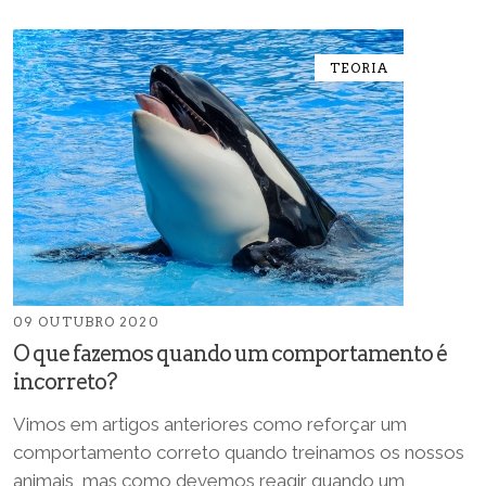
TEORIA
09 OUTUBRO 2020
O que fazemos quando um comportamento é
incorreto?
Vimos em artigos anteriores como reforçar um
comportamento correto quando treinamos os nossos
animais, mas como devemos reagir quando um