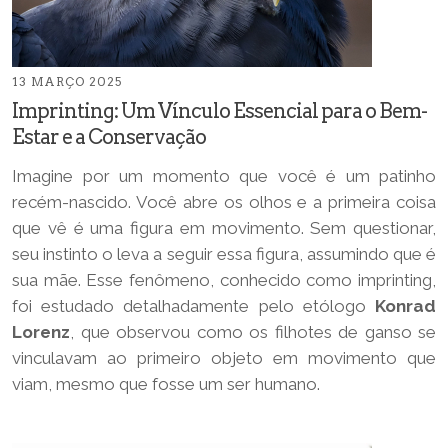
13 MARÇO 2025
Imprinting: Um Vínculo Essencial para o Bem-
Estar e a Conservação
Imagine por um momento que você é um patinho
recém-nascido. Você abre os olhos e a primeira coisa
que vê é uma figura em movimento. Sem questionar,
seu instinto o leva a seguir essa figura, assumindo que é
sua mãe. Esse fenômeno, conhecido como imprinting,
foi estudado detalhadamente pelo etólogo
Konrad
Lorenz
, que observou como os filhotes de ganso se
vinculavam ao primeiro objeto em movimento que
viam, mesmo que fosse um ser humano.