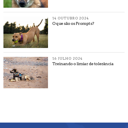
14 OUTUBRO 2024
O que são os Prompts?
16 JULHO 2024
Treinando o limiar de tolerância