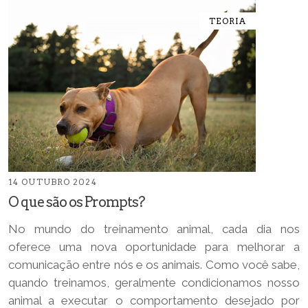
TEORIA
14 OUTUBRO 2024
O que são os Prompts?
No mundo do treinamento animal, cada dia nos
oferece uma nova oportunidade para melhorar a
comunicação entre nós e os animais. Como você sabe,
quando treinamos, geralmente condicionamos nosso
animal a executar o comportamento desejado por