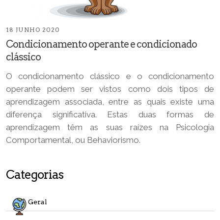
18 JUNHO 2020
Condicionamento operante e condicionado
clássico
O condicionamento clássico e o condicionamento
operante podem ser vistos como dois tipos de
aprendizagem associada, entre as quais existe uma
diferença significativa. Estas duas formas de
aprendizagem têm as suas raízes na Psicologia
Comportamental, ou Behaviorismo.
Categorias
Geral