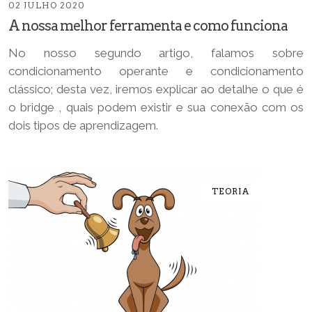
02 JULHO 2020
A nossa melhor ferramenta e como funciona
No nosso segundo artigo, falamos sobre
condicionamento operante e condicionamento
clássico; desta vez, iremos explicar ao detalhe o que é
o bridge , quais podem existir e sua conexão com os
dois tipos de aprendizagem.
TEORIA