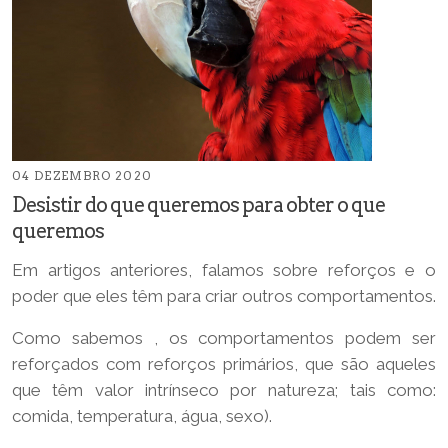
04 DEZEMBRO 2020
Desistir do que queremos para obter o que
queremos
Em artigos anteriores, falamos sobre reforços e o
poder que eles têm para criar outros comportamentos.
Como sabemos , os comportamentos podem ser
reforçados com reforços primários, que são aqueles
que têm valor intrínseco por natureza; tais como:
comida, temperatura, água, sexo).