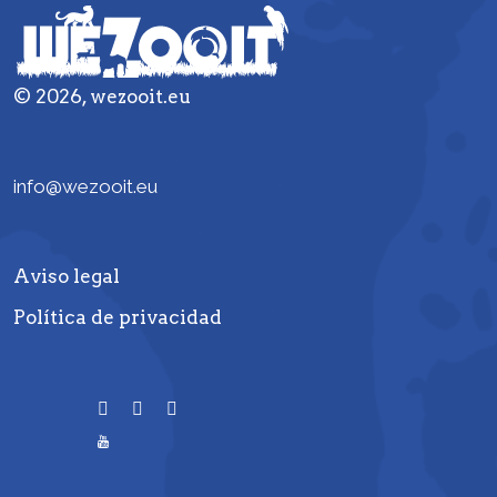
© 2026, wezooit.eu
info@wezooit.eu
Aviso legal
Política de privacidad