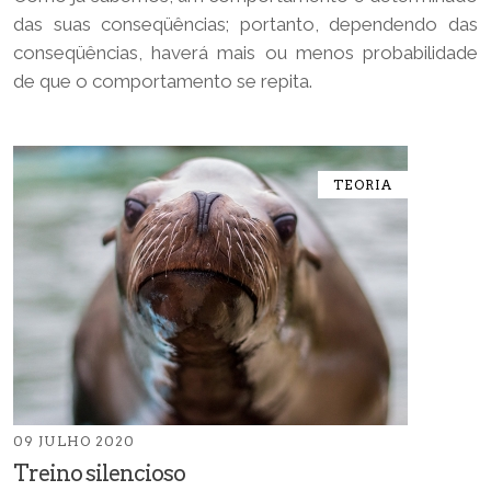
das suas conseqüências; portanto, dependendo das
conseqüências, haverá mais ou menos probabilidade
de que o comportamento se repita.
TEORIA
09 JULHO 2020
Treino silencioso