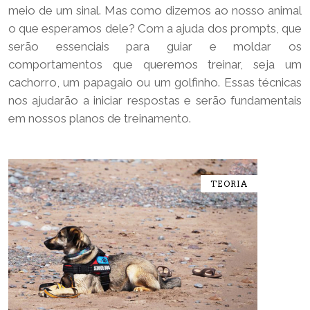
meio de um sinal. Mas como dizemos ao nosso animal
o que esperamos dele? Com a ajuda dos prompts, que
serão essenciais para guiar e moldar os
comportamentos que queremos treinar, seja um
cachorro, um papagaio ou um golfinho. Essas técnicas
nos ajudarão a iniciar respostas e serão fundamentais
em nossos planos de treinamento.
TEORIA