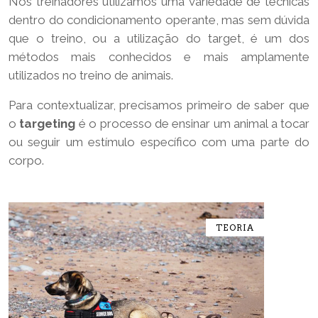
Nòs treinadores utilizamos uma variedade de técnicas
dentro do condicionamento operante, mas sem dúvida
que o treino, ou a utilização do target, é um dos
métodos mais conhecidos e mais amplamente
utilizados no treino de animais.
Para contextualizar, precisamos primeiro de saber que
o
targeting
é o processo de ensinar um animal a tocar
ou seguir um estímulo específico com uma parte do
corpo.
TEORIA