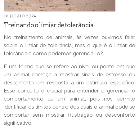
16 JULHO 2024
Treinando o limiar de tolerância
No treinamento de animais, às vezes ouvimos falar
sobre o limiar de tolerância, mas o que é o limiar de
tolerância e como podemos gerenciá-lo?
É um termo que se refere ao nível ou ponto em que
um animal começa a mostrar sinais de estresse ou
desconforto em resposta a um estímulo específico.
Esse conceito é crucial para entender e gerenciar o
comportamento de um animal, pois nos permite
identificar os limites dentro dos quais o animal pode se
comportar sem mostrar frustração ou desconforto
significativo.