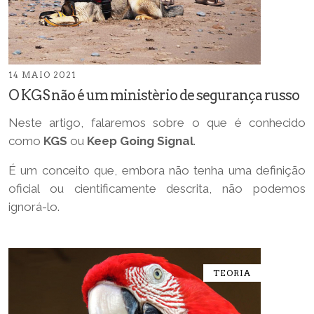
14 MAIO 2021
O KGS não é um ministèrio de segurança russo
Neste artigo, falaremos sobre o que é conhecido
como
KGS
ou
Keep Going Signal
.
É um conceito que, embora não tenha uma definição
oficial ou cientificamente descrita, não podemos
ignorá-lo.
TEORIA