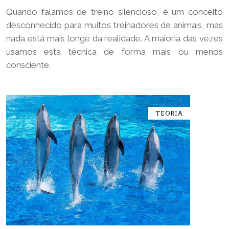
Quando falamos de treino silencioso, é um conceito
desconhecido para muitos treinadores de animais, mas
nada está mais longe da realidade. A maioria das vezes
usamos esta técnica de forma mais ou menos
consciente.
TEORIA